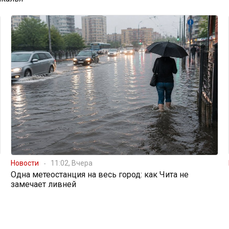
Новости
11:02, Вчера
Одна метеостанция на весь город: как Чита не
замечает ливней