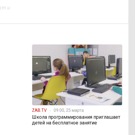
ст и
ZAB.TV
09:00, 25 марта
Школа программирования приглашает
детей на бесплатное занятие