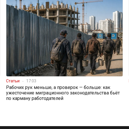
Статьи
17:03
Рабочих рук меньше, а проверок — больше: как
ужесточение миграционного законодательства бьёт
по карману работодателей