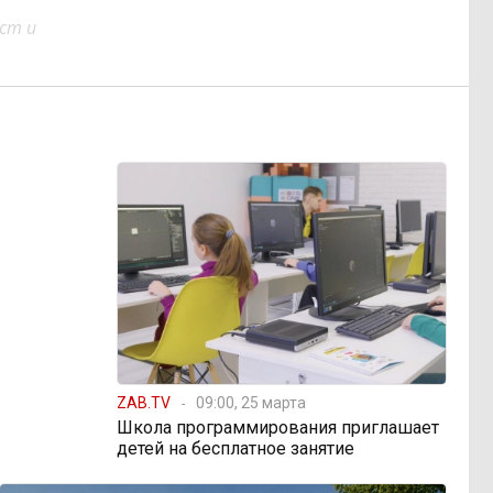
ст и
ZAB.TV
09:00, 25 марта
Школа программирования приглашает
детей на бесплатное занятие