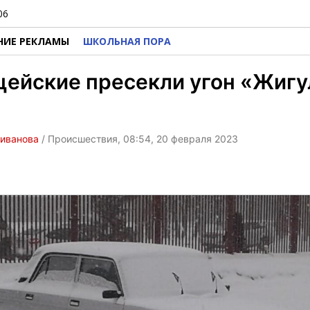
06
НИЕ РЕКЛАМЫ
ШКОЛЬНАЯ ПОРА
ейские пресекли угон «Жигу
ливанова
/ Происшествия, 08:54, 20 февраля 2023