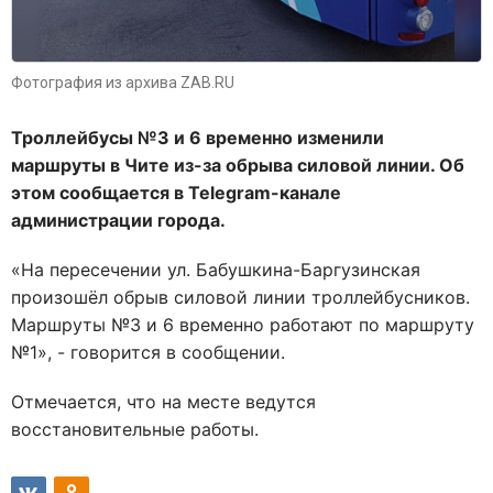
Фотография из архива ZAB.RU
Троллейбусы №3 и 6 временно изменили
маршруты в Чите из-за обрыва силовой линии. Об
этом сообщается в Telegram-канале
администрации города.
«На пересечении ул. Бабушкина-Баргузинская
произошёл обрыв силовой линии троллейбусников.
Маршруты №3 и 6 временно работают по маршруту
№1», - говорится в сообщении.
Отмечается, что на месте ведутся
восстановительные работы.