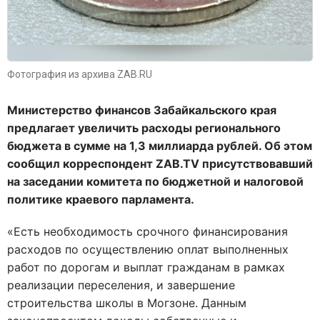
Фотография из архива ZAB.RU
Министерство финансов Забайкальского края
предлагает увеличить расходы регионального
бюджета в сумме на 1,3 миллиарда рублей. Об этом
сообщил корреспондент ZAB.TV присутствовавший
на заседании комитета по бюджетной и налоговой
политике краевого парламента.
«Есть необходимость срочного финансирования
расходов по осуществлению оплат выполненных
работ по дорогам и выплат гражданам в рамках
реализации переселения, и завершение
строительства школы в Могзоне. Данным