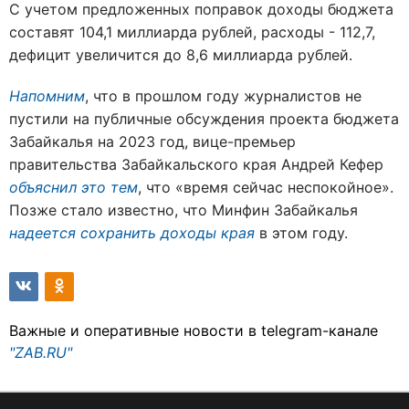
С учетом предложенных поправок доходы бюджета
составят 104,1 миллиарда рублей, расходы - 112,7,
дефицит увеличится до 8,6 миллиарда рублей.
Напомним
, что в прошлом году журналистов не
пустили на публичные обсуждения проекта бюджета
Забайкалья на 2023 год, вице-премьер
правительства Забайкальского края Андрей Кефер
объяснил это тем
, что «время сейчас неспокойное».
Позже стало известно, что Минфин Забайкалья
надеется сохранить доходы края
в этом году.
Важные и оперативные новости в telegram-канале
"ZAB.RU"