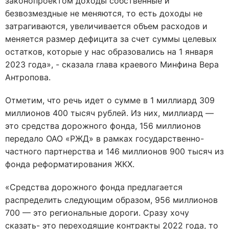
законопроектом доходы собственные и
безвозмездные не меняются, то есть доходы не
затрагиваются, увеличивается объем расходов и
меняется размер дефицита за счет суммы целевых
остатков, которые у нас образовались на 1 января
2023 года», - сказала глава краевого Минфина Вера
Антропова.
Отметим, что речь идет о сумме в 1 миллиард 309
миллионов 400 тысяч рублей. Из них, миллиард —
это средства дорожного фонда, 156 миллионов
передало ОАО «РЖД» в рамках государственно-
частного партнерства и 146 миллионов 900 тысяч из
фонда реформатирования ЖКХ.
«Средства дорожного фонда предлагается
распределить следующим образом, 956 миллионов
700 — это региональные дороги. Сразу хочу
сказать- это переходящие контракты 2022 года, то