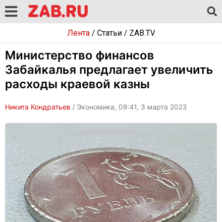
Лента
/
Статьи
/
ZAB.TV
Министерство финансов
Забайкалья предлагает увеличить
расходы краевой казны
Никита Кондратьев
/ Экономика, 09:41, 3 марта 2023