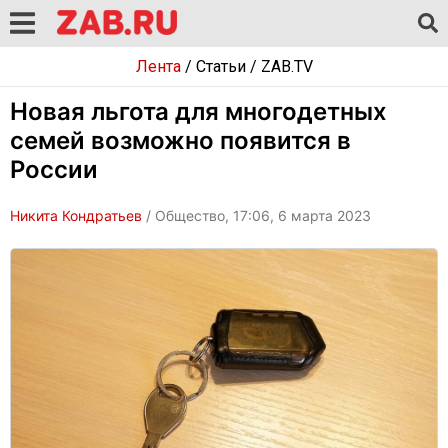
Лента
/
Статьи
/
ZAB.TV
Новая льгота для многодетных
семей возможно появится в
России
Никита Кондратьев
/ Общество, 17:06, 6 марта 2023