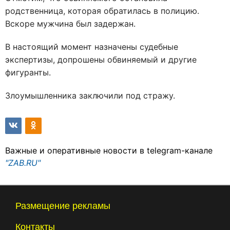
родственница, которая обратилась в полицию.
Вскоре мужчина был задержан.
В настоящий момент назначены судебные
экспертизы, допрошены обвиняемый и другие
фигуранты.
Злоумышленника заключили под стражу.
Важные и оперативные новости в telegram-канале
"ZAB.RU"
Размещение рекламы
Контакты