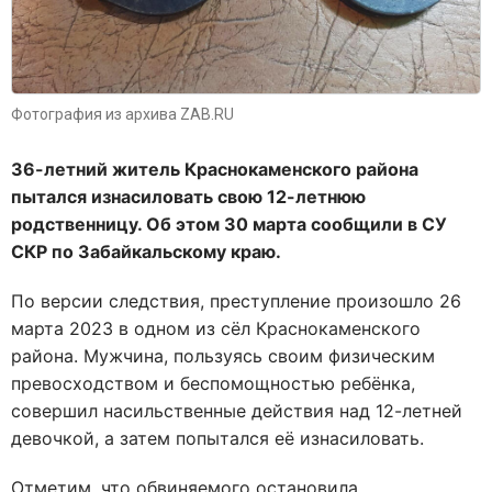
Фотография из архива ZAB.RU
36-летний житель Краснокаменского района
пытался изнасиловать свою 12-летнюю
родственницу. Об этом 30 марта сообщили в СУ
СКР по Забайкальскому краю.
По версии следствия, преступление произошло 26
марта 2023 в одном из сёл Краснокаменского
района. Мужчина, пользуясь своим физическим
превосходством и беспомощностью ребёнка,
совершил насильственные действия над 12-летней
девочкой, а затем попытался её изнасиловать.
Отметим, что обвиняемого остановила