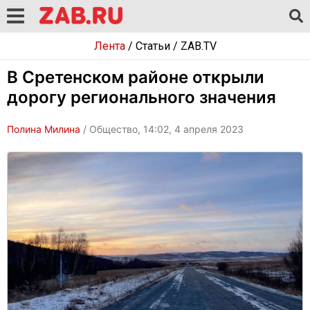
Лента
/
Статьи
/
ZAB.TV
В Сретенском районе открыли
дорогу регионального значения
Полина Милина
/ Общество, 14:02, 4 апреля 2023