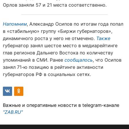
Орлов заняли 57 и 21 места соответственно.
Напомним
, Александр Осипов по итогам года попал
в «стабильную» группу «Биржи губернаторов»,
динамичного роста у него не отмечено.
Также
губернатор занял шестое место в медиарейтинге
глав регионов Дальнего Востока по количеству
упоминаний в СМИ. Ранее
сообщалось
, что Осипов
занял 71-ю позицию в рейтинге активности
губернаторов РФ в социальных сетях.
Важные и оперативные новости в telegram-канале
"ZAB.RU"