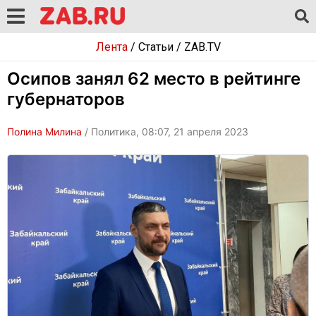
Лента
/
Статьи
/
ZAB.TV
Осипов занял 62 место в рейтинге
губернаторов
Полина Милина
/ Политика, 08:07, 21 апреля 2023