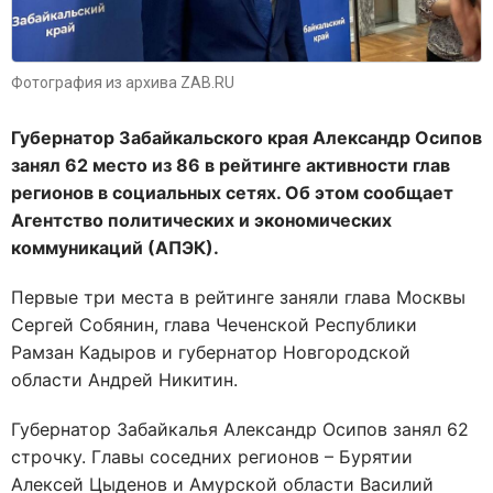
Фотография из архива ZAB.RU
Губернатор Забайкальского края Александр Осипов
занял 62 место из 86 в рейтинге активности глав
регионов в социальных сетях. Об этом сообщает
Агентство политических и экономических
коммуникаций (АПЭК).
Первые три места в рейтинге заняли глава Москвы
Сергей Собянин, глава Чеченской Республики
Рамзан Кадыров и губернатор Новгородской
области Андрей Никитин.
Губернатор Забайкалья Александр Осипов занял 62
строчку. Главы соседних регионов – Бурятии
Алексей Цыденов и Амурской области Василий