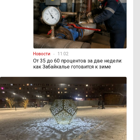
Новости
11:02
От 35 до 60 процентов за две недели:
как Забайкалье готовится к зиме