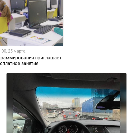
:00, 25 марта
граммирования приглашает
есплатное занятие