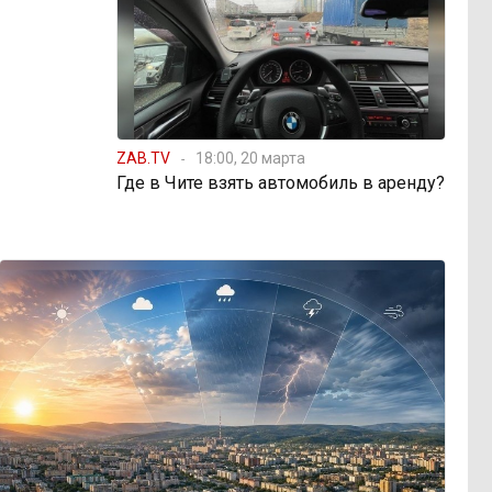
ZAB.TV
18:00, 20 марта
Где в Чите взять автомобиль в аренду?