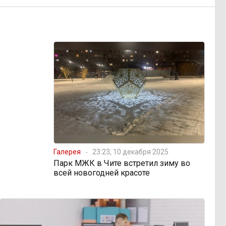
Галерея
23:23, 10 декабря 2025
Парк МЖК в Чите встретил зиму во
всей новогодней красоте