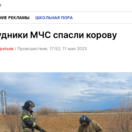
7
НИЕ РЕКЛАМЫ
ШКОЛЬНАЯ ПОРА
удники МЧС спасли корову
ратьев
/ Происшествия, 17:52, 11 мая 2023