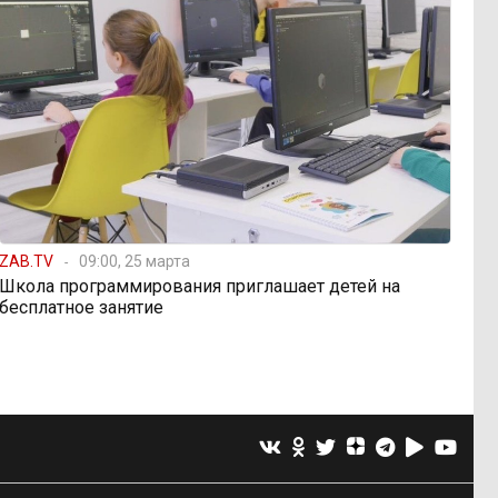
ZAB.TV
09:00, 25 марта
Школа программирования приглашает детей на
бесплатное занятие