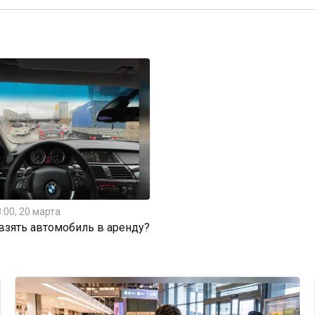
:00, 20 марта
 взять автомобиль в аренду?