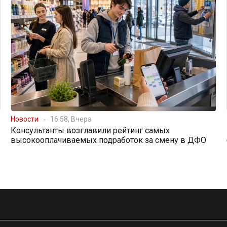
Новости
16:58, Вчера
Консультанты возглавили рейтинг самых
высокооплачиваемых подработок за смену в ДФО