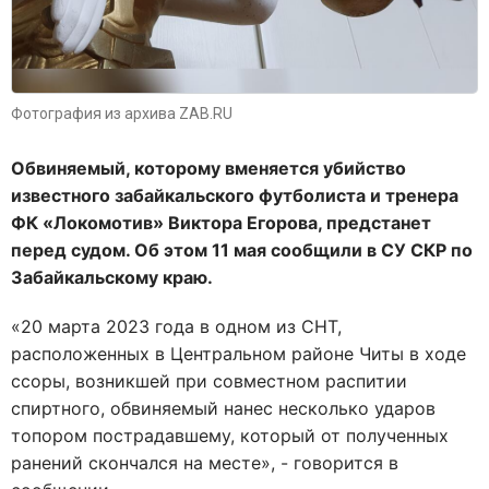
Фотография из архива ZAB.RU
Обвиняемый, которому вменяется убийство
известного забайкальского футболиста и тренера
ФК «Локомотив» Виктора Егорова, предстанет
перед судом. Об этом 11 мая сообщили в СУ СКР по
Забайкальскому краю.
«20 марта 2023 года в одном из СНТ,
расположенных в Центральном районе Читы в ходе
ссоры, возникшей при совместном распитии
спиртного, обвиняемый нанес несколько ударов
топором пострадавшему, который от полученных
ранений скончался на месте», - говорится в