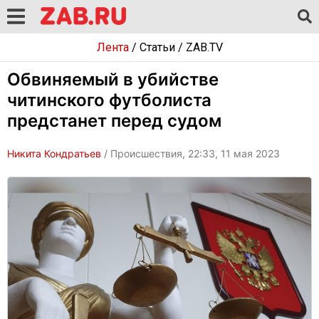
Лента
/
Статьи
/
ZAB.TV
Обвиняемый в убийстве
читинского футболиста
предстанет перед судом
Никита Кондратьев
/ Происшествия, 22:33, 11 мая 2023