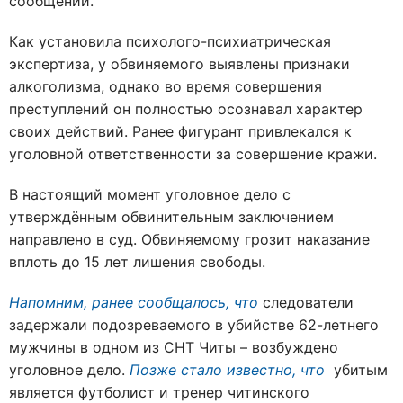
сообщении.
Как установила психолого-психиатрическая
экспертиза, у обвиняемого выявлены признаки
алкоголизма, однако во время совершения
преступлений он полностью осознавал характер
своих действий. Ранее фигурант привлекался к
уголовной ответственности за совершение кражи.
В настоящий момент уголовное дело с
утверждённым обвинительным заключением
направлено в суд. Обвиняемому грозит наказание
вплоть до 15 лет лишения свободы.
Напомним, ранее сообщалось, что
следователи
задержали подозреваемого в убийстве 62-летнего
мужчины в одном из СНТ Читы – возбуждено
уголовное дело.
Позже стало известно, что
убитым
является футболист и тренер читинского