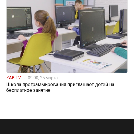
ZAB.TV
09:00, 25 марта
Школа программирования приглашает детей на
бесплатное занятие