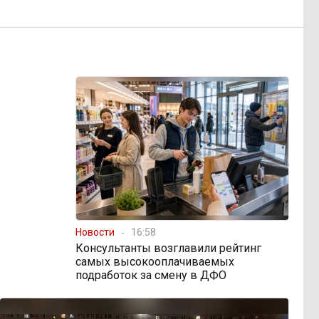
Новости
16:58
Консультанты возглавили рейтинг
самых высокооплачиваемых
подработок за смену в ДФО