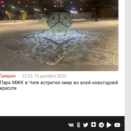
Галерея
23:23, 10 декабря 2025
Парк МЖК в Чите встретил зиму во всей новогодней
красоте