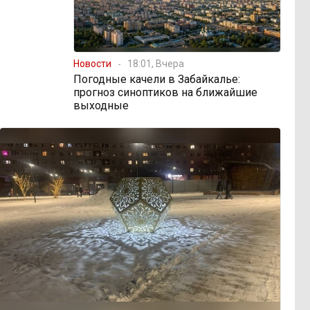
Новости
18:01, Вчера
Погодные качели в Забайкалье:
прогноз синоптиков на ближайшие
выходные