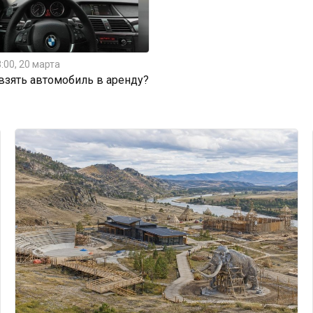
:00, 20 марта
 взять автомобиль в аренду?