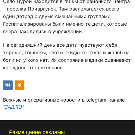
Село Дурой находится в 40 км от районного центра
– поселка Приаргунск. Там располагается всего
один детсад с двумя смешанными группами.
Госпитализированы были именно те дети, которые
вчера находились в учреждении.
На сегодняшний день все дети чувствуют себя
хорошо, тошноты, рвоты, жидкого стула и жалоб на
боли ни у кого нет. Их состояние медики оценивают
как удовлетворительное.
Важные и оперативные новости в telegram-канале
"ZAB.RU"
Размещение рекламы