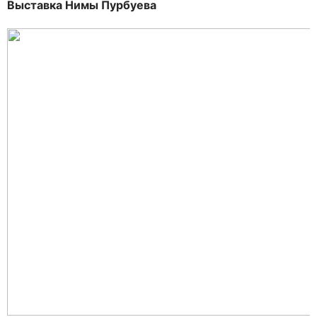
Выставка Нимы Пурбуева