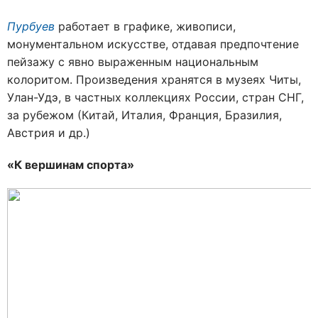
Пурбуев
работает в графике, живописи,
монументальном искусстве, отдавая предпочтение
пейзажу с явно выраженным национальным
колоритом. Произведения хранятся в музеях Читы,
Улан-Удэ, в частных коллекциях России, стран СНГ,
за рубежом (Китай, Италия, Франция, Бразилия,
Австрия и др.)
«К вершинам спорта»