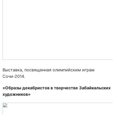
Выставка, посвященная олимпийским играм
Сочи-2014.
«Образы декабристов в творчестве Забайкальских
художников»