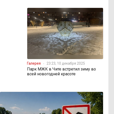
Галерея
23:23, 10 декабря 2025
Парк МЖК в Чите встретил зиму во
всей новогодней красоте