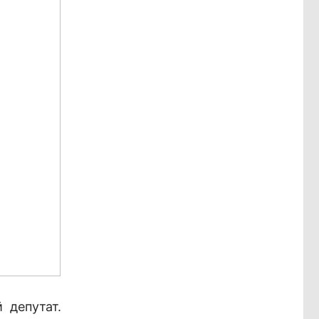
 депутат.