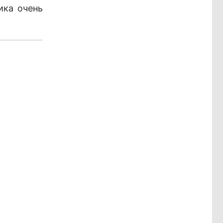
ика очень