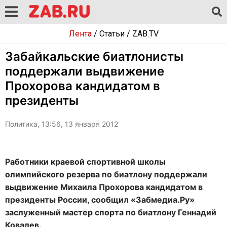
Лента
/
Статьи
/
ZAB.TV
Забайкальские биатлонисты
поддержали выдвижение
Прохорова кандидатом в
президенты
Политика, 13:56, 13 января 2012
Работники краевой спортивной школы
олимпийского резерва по биатлону поддержали
выдвижение Михаила Прохорова кандидатом в
президенты России, сообщил «Забмедиа.Ру»
заслуженный мастер спорта по биатлону Геннадий
Ковалев.