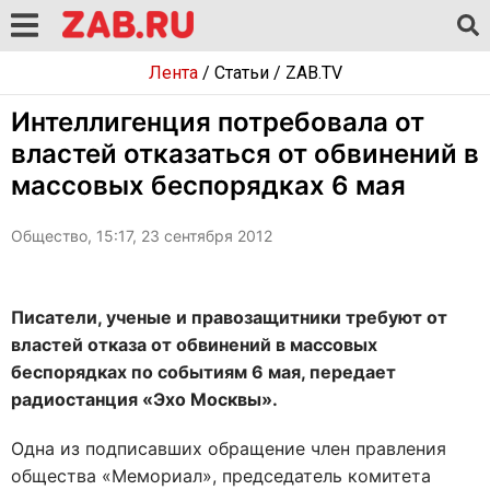
Лента
/
Статьи
/
ZAB.TV
Интеллигенция потребовала от
властей отказаться от обвинений в
массовых беспорядках 6 мая
Общество, 15:17, 23 сентября 2012
Писатели, ученые и правозащитники требуют от
властей отказа от обвинений в массовых
беспорядках по событиям 6 мая, передает
радиостанция «Эхо Москвы».
Одна из подписавших обращение член правления
общества «Мемориал», председатель комитета