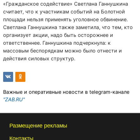
«Гражданское содействие» Светлана Ганнушкина
считает, что к участникам событий на Болотной
площади нельзя применять уголовное обвинение.
Светлана Ганнушкина также заметила, что тем, кто
организует акции, надо быть осторожнее и
ответственнее. Ганнушкина подчеркнула: к
массовым беспорядкам можно было отнести и
действия силовых структур.
Важные и оперативные новости в telegram-канале
"ZAB.RU"
Размещение рекламы
Контакты