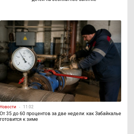
Новости
11:02
От 35 до 60 процентов за две недели: как Забайкалье
готовится к зиме