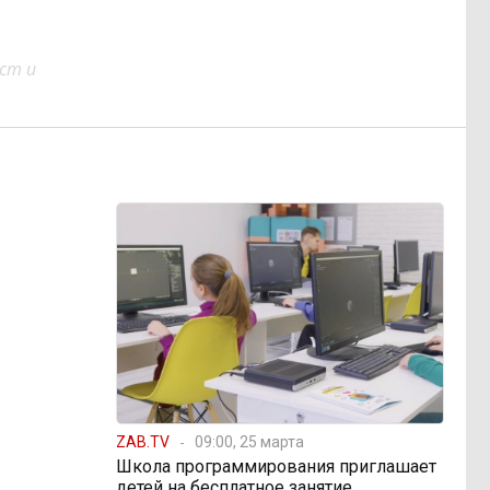
ст и
ZAB.TV
09:00, 25 марта
Школа программирования приглашает
детей на бесплатное занятие