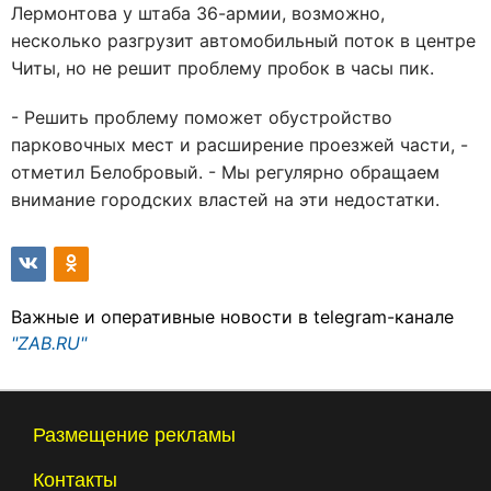
Лермонтова у штаба 36-армии, возможно,
несколько разгрузит автомобильный поток в центре
Читы, но не решит проблему пробок в часы пик.
- Решить проблему поможет обустройство
парковочных мест и расширение проезжей части, -
отметил Белобровый. - Мы регулярно обращаем
внимание городских властей на эти недостатки.
Важные и оперативные новости в telegram-канале
"ZAB.RU"
Размещение рекламы
Контакты