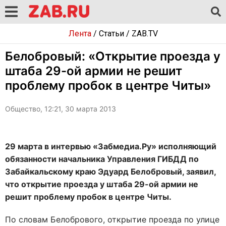
Лента
/
Статьи
/
ZAB.TV
Белобровый: «Открытие проезда у
штаба 29-ой армии не решит
проблему пробок в центре Читы»
Общество, 12:21, 30 марта 2013
29 марта в интервью «Забмедиа.Ру» исполняющий
обязанности начальника Управления ГИБДД по
Забайкальскому краю Эдуард Белобровый, заявил,
что открытие проезда у штаба 29-ой армии не
решит проблему пробок в центре Читы.
По словам Белобрового, открытие проезда по улице