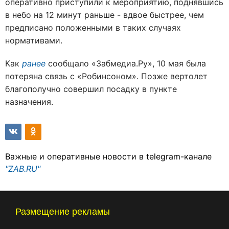
оперативно приступили к мероприятию, поднявшись
в небо на 12 минут раньше - вдвое быстрее, чем
предписано положенными в таких случаях
нормативами.
Как
ранее
сообщало «Забмедиа.Ру», 10 мая была
потеряна связь с «Робинсоном». Позже вертолет
благополучно совершил посадку в пункте
назначения.
Важные и оперативные новости в telegram-канале
"ZAB.RU"
Размещение рекламы