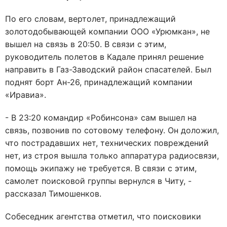
По его словам, вертолет, принадлежащий
золотодобывающей компании ООО «Урюмкан», не
вышел на связь в 20:50. В связи с этим,
руководитель полетов в Кадале принял решение
направить в Газ-Заводский район спасателей. Был
поднят борт Ан-26, принадлежащий компании
«Иравиа».
- В 23:20 командир «Робинсона» сам вышел на
связь, позвонив по сотовому телефону. Он доложил,
что пострадавших нет, технических повреждений
нет, из строя вышла только аппаратура радиосвязи,
помощь экипажу не требуется. В связи с этим,
самолет поисковой группы вернулся в Читу, -
рассказал Тимошенков.
Собеседник агентства отметил, что поисковики