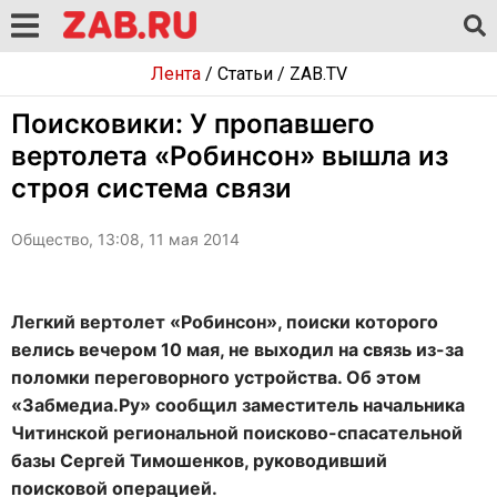
Лента
/
Статьи
/
ZAB.TV
Поисковики: У пропавшего
вертолета «Робинсон» вышла из
строя система связи
Общество, 13:08, 11 мая 2014
Легкий вертолет «Робинсон», поиски которого
велись вечером 10 мая, не выходил на связь из-за
поломки переговорного устройства. Об этом
«Забмедиа.Ру» сообщил заместитель начальника
Читинской региональной поисково-спасательной
базы Сергей Тимошенков, руководивший
поисковой операцией.