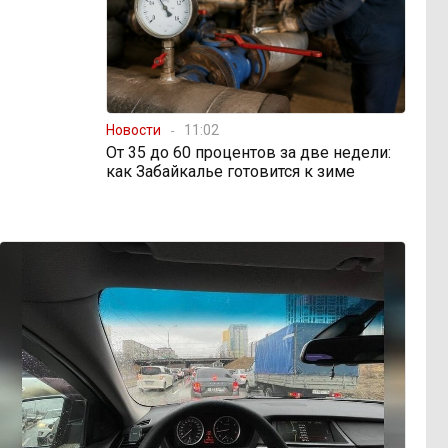
Новости
11:02
От 35 до 60 процентов за две недели:
как Забайкалье готовится к зиме