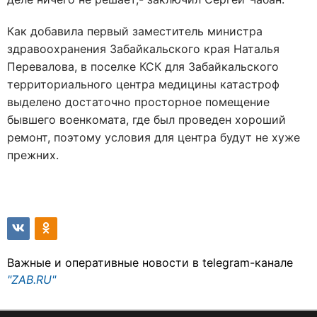
Как добавила первый заместитель министра
здравоохранения Забайкальского края Наталья
Перевалова, в поселке КСК для Забайкальского
территориального центра медицины катастроф
выделено достаточно просторное помещение
бывшего военкомата, где был проведен хороший
ремонт, поэтому условия для центра будут не хуже
прежних.
Важные и оперативные новости в telegram-канале
"ZAB.RU"