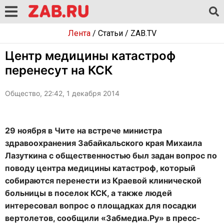
Лента
/
Статьи
/
ZAB.TV
Центр медицины катастроф
перенесут на КСК
Общество, 22:42, 1 декабря 2014
29 ноября в Чите на встрече министра
здравоохранения Забайкальского края Михаила
Лазуткина с общественностью был задан вопрос по
поводу центра медицины катастроф, который
собираются перенести из Краевой клинической
больницы в поселок КСК, а также людей
интересовал вопрос о площадках для посадки
вертолетов, сообщили «Забмедиа.Ру» в пресс-