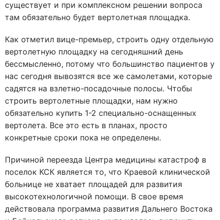
существует и при комплексном решении вопроса
там обязательно будет вертолетная площадка.
Как отметил вице-премьер, строить одну отдельную
вертолетную площадку на сегодняшний день
бессмысленно, потому что большинство пациентов у
нас сегодня вывозятся все же самолетами, которые
садятся на взлетно-посадочные полосы. Чтобы
строить вертолетные площадки, нам нужно
обязательно купить 1-2 специально-оснащенных
вертолета. Все это есть в планах, просто
конкретные сроки пока не определены.
Причиной переезда Центра медицины катастроф в
поселок КСК является то, что Краевой клинической
больнице не хватает площадей для развития
высокотехнологичной помощи. В свое время
действовала программа развития Дальнего Востока