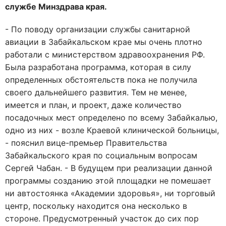
службе Минздрава края.
- По поводу организации службы санитарной
авиации в Забайкальском крае мы очень плотно
работали с министерством здравоохранения РФ.
Была разработана программа, которая в силу
определенных обстоятельств пока не получила
своего дальнейшего развития. Тем не менее,
имеется и план, и проект, даже количество
посадочных мест определено по всему Забайкалью,
одно из них - возле Краевой клинической больницы,
- пояснил вице-премьер Правительства
Забайкальского края по социальным вопросам
Сергей Чабан. - В будущем при реализации данной
программы созданию этой площадки не помешает
ни автостоянка «Академии здоровья», ни торговый
центр, поскольку находится она несколько в
стороне. Предусмотренный участок до сих пор