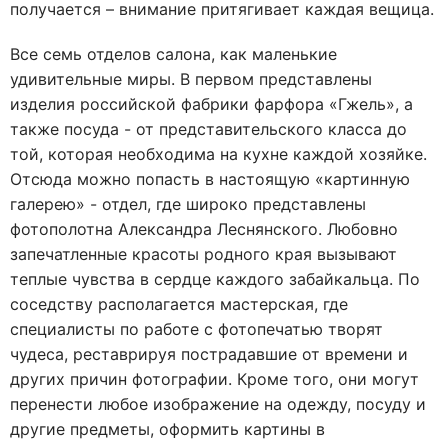
получается – внимание притягивает каждая вещица.
Все семь отделов салона, как маленькие
удивительные миры. В первом представлены
изделия российской фабрики фарфора «Гжель», а
также посуда - от представительского класса до
той, которая необходима на кухне каждой хозяйке.
Отсюда можно попасть в настоящую «картинную
галерею» - отдел, где широко представлены
фотополотна Александра Леснянского. Любовно
запечатленные красоты родного края вызывают
теплые чувства в сердце каждого забайкальца. По
соседству располагается мастерская, где
специалисты по работе с фотопечатью творят
чудеса, реставрируя пострадавшие от времени и
других причин фотографии. Кроме того, они могут
перенести любое изображение на одежду, посуду и
другие предметы, оформить картины в