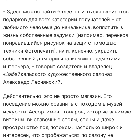
- Здесь можно найти более пяти тысяч вариантов
подарков для всех категорий получателей – от
любимого человека до начальника, воплотить в
жизнь собственные задумки (например, перенеся
понравившийся рисунок на вещи с помощью
техники фотопечати), ну и, конечно, украсить
собственный дом оригинальными предметами
интерьера, - говорит создатель и владелец
«Забайкальского художественного салона»
Александр Леснянский.
Действительно, это не просто магазин. Его
посещение можно сравнить с походом в музей
искусств. Ассортимент товаров, которые занимают
витрины, выставочные столы, стены и даже
пространство под потоком, настолько широк и
интересен, что «пробежаться» по салону не