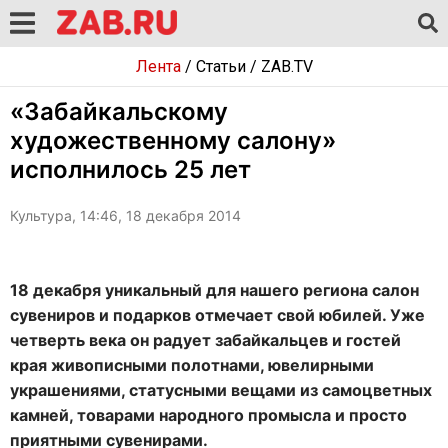
Лента
/
Статьи
/
ZAB.TV
«Забайкальскому
художественному салону»
исполнилось 25 лет
Культура, 14:46, 18 декабря 2014
18 декабря уникальный для нашего региона салон
сувениров и подарков отмечает свой юбилей. Уже
четверть века он радует забайкальцев и гостей
края живописными полотнами, ювелирными
украшениями, статусными вещами из самоцветных
камней, товарами народного промысла и просто
приятными сувенирами.