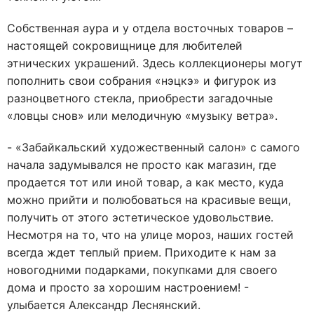
Собственная аура и у отдела восточных товаров –
настоящей сокровищнице для любителей
этнических украшений. Здесь коллекционеры могут
пополнить свои собрания «нэцкэ» и фигурок из
разноцветного стекла, приобрести загадочные
«ловцы снов» или мелодичную «музыку ветра».
- «Забайкальский художественный салон» с самого
начала задумывался не просто как магазин, где
продается тот или иной товар, а как место, куда
можно прийти и полюбоваться на красивые вещи,
получить от этого эстетическое удовольствие.
Несмотря на то, что на улице мороз, наших гостей
всегда ждет теплый прием. Приходите к нам за
новогодними подарками, покупками для своего
дома и просто за хорошим настроением! -
улыбается Александр Леснянский.