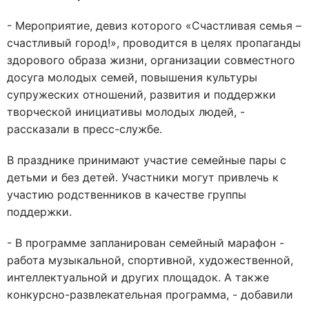
- Мероприятие, девиз которого «Счастливая семья –
счастливый город!», проводится в целях пропаганды
здорового образа жизни, организации совместного
досуга молодых семей, повышения культуры
супружеских отношений, развития и поддержки
творческой инициативы молодых людей, -
рассказали в пресс-службе.
В празднике принимают участие семейные пары с
детьми и без детей. Участники могут привлечь к
участию родственников в качестве группы
поддержки.
- В программе запланирован семейный марафон -
работа музыкальной, спортивной, художественной,
интеллектуальной и других площадок. А также
конкурсно-развлекательная программа, - добавили