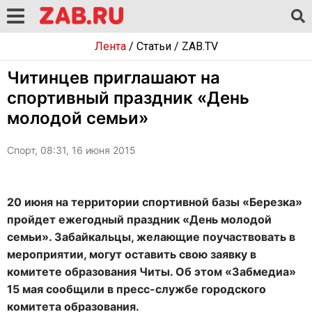
Лента
/
Статьи
/
ZAB.TV
Читинцев приглашают на
спортивный праздник «День
молодой семьи»
Спорт, 08:31, 16 июня 2015
20 июня на территории спортивной базы «Березка»
пройдет ежегодный праздник «День молодой
семьи». Забайкальцы, желающие поучаствовать в
мероприятии, могут оставить свою заявку в
комитете образования Читы. Об этом «Забмедиа»
15 мая сообщили в пресс-службе городского
комитета образования.