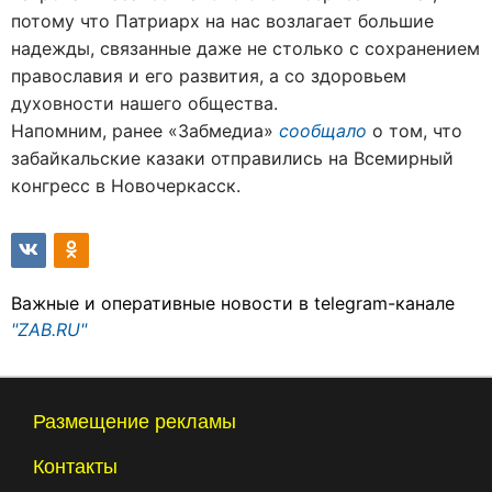
потому что Патриарх на нас возлагает большие
надежды, связанные даже не столько с сохранением
православия и его развития, а со здоровьем
духовности нашего общества.
Напомним, ранее «Забмедиа»
сообщало
о том, что
забайкальские казаки отправились на Всемирный
конгресс в Новочеркасск.
Важные и оперативные новости в telegram-канале
"ZAB.RU"
Размещение рекламы
Контакты