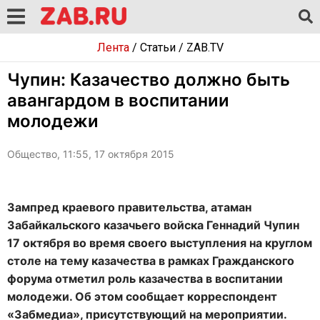
Лента
/
Статьи
/
ZAB.TV
Чупин: Казачество должно быть
авангардом в воспитании
молодежи
Общество, 11:55, 17 октября 2015
Зампред краевого правительства, атаман
Забайкальского казачьего войска Геннадий Чупин
17 октября во время своего выступления на круглом
столе на тему казачества в рамках Гражданского
форума отметил роль казачества в воспитании
молодежи. Об этом сообщает корреспондент
«Забмедиа», присутствующий на мероприятии.