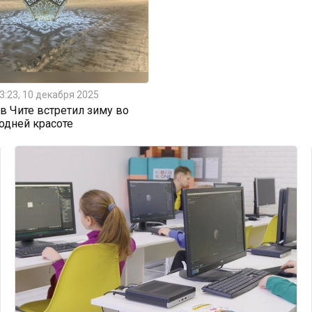
3:23, 10 декабря 2025
 Чите встретил зиму во
одней красоте