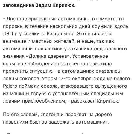
заповедника Вадим Кирилюк.
- Две подозрительные автомашины, то вместе, то
порознь, в течение нескольких дней кружили вдоль
ЛЭП и у свалки с. Раздольное. Это привлекло
внимание и местных жителей, и наше, так как
автомашины появлялись у заказника федерального
значения «Долина дзерена». Установленное
скрытное наблюдение постепенно позволило
прояснить ситуацию - в автомашинах оказались
ловцы соколов. Утром 17-го октября люди из белого
Pajero поймали сокола, атаковавшего выпущенного
из машины голубя с установленным специальным
ловчим приспособлением, - рассказал Кирилюк.
По его словам, «погоня и перехват на дороге
позволили быстро задержать автомашину».