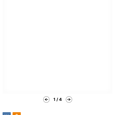
1 / 4