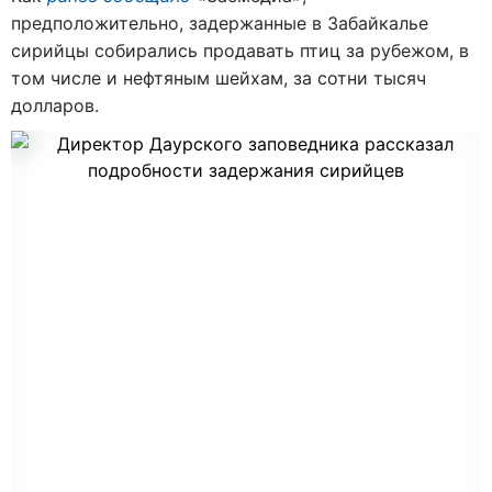
предположительно, задержанные в Забайкалье
сирийцы собирались продавать птиц за рубежом, в
том числе и нефтяным шейхам, за сотни тысяч
долларов.