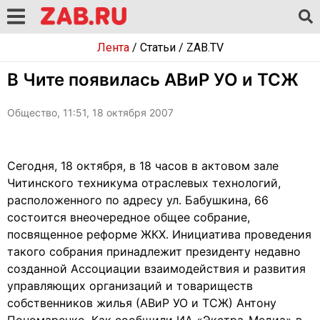
Лента
/
Статьи
/
ZAB.TV
В Чите появилась АВиР УО и ТСЖ
Общество, 11:51, 18 октября 2007
Сегодня, 18 октября, в 18 часов в актовом зале
Читинского техникума отраслевых технологий,
расположенного по адресу ул. Бабушкина, 66
состоится внеочередное общее собрание,
посвященное реформе ЖКХ. Инициатива проведения
такого собрания принадлежит президенту недавно
созданной Ассоциации взаимодействия и развития
управляющих организаций и товариществ
собственников жилья (АВиР УО и ТСЖ) Антону