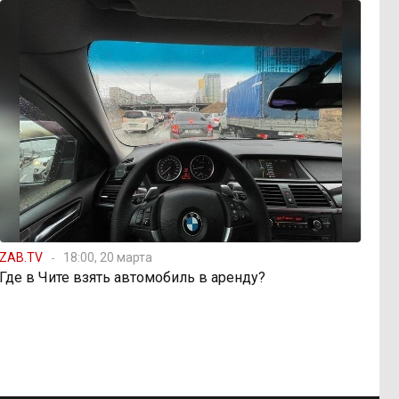
ZAB.TV
18:00, 20 марта
Где в Чите взять автомобиль в аренду?