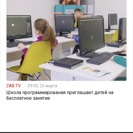
ZAB.TV
09:00, 25 марта
Школа программирования приглашает детей на
бесплатное занятие