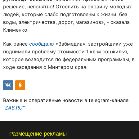
решение, непонятно! Отселить на окраину молодых
людей, которые слабо подготовлены к жизни, без
воды, электричества, дорог, магазинов», - сказала
Клименко.
Как ранее
сообщало
«Забмедиа», застройщики уже
поднимали проблему стоимости 1 кв м соцжилья,
которое возводится по федеральным программам, в
ходе заседания с Минтером края.
Важные и оперативные новости в telegram-канале
"ZAB.RU"
Размещение рекламы