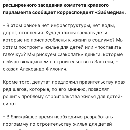
расширенного заседания комитета краевого
парламента сообщает корреспондент «Забмедиа».
- В этом районе нет инфраструктуры, нет воды,
дорог, отопления. Куда должны заехать дети,
которые не приспособлены к жизни в социуме? Мы
хотим построить жилье для детей или «поставить
галочку»? Мы рискуем «закопать» деньги, которые
сейчас вкладываем в строительство в Застепи, -
сказал Александр Филонич.
Кроме того, депутат предложил правительству края
ряд шагов, которые, по его мнению, позволят
решить проблему строительства жилья для детей-
сирот.
- В ближайшее время необходимо разработать
программу по строительству жилья для детей