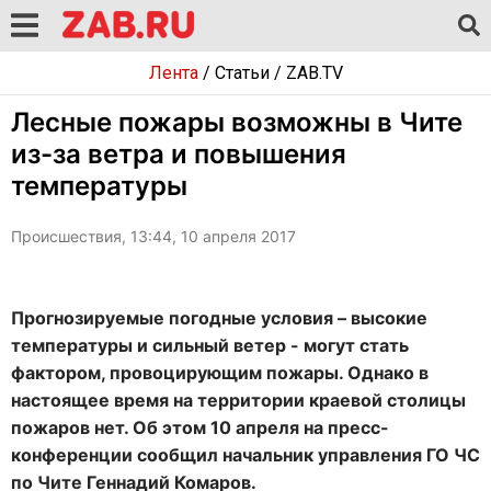
Лента
/
Статьи
/
ZAB.TV
Лесные пожары возможны в Чите
из-за ветра и повышения
температуры
Происшествия, 13:44, 10 апреля 2017
Прогнозируемые погодные условия – высокие
температуры и сильный ветер - могут стать
фактором, провоцирующим пожары. Однако в
настоящее время на территории краевой столицы
пожаров нет. Об этом 10 апреля на пресс-
конференции сообщил начальник управления ГО ЧС
по Чите Геннадий Комаров.