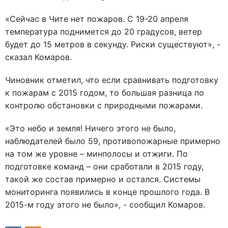
«Сейчас в Чите нет пожаров. С 19-20 апреля
температура поднимется до 20 градусов, ветер
будет до 15 метров в секунду. Риски существуют», -
сказал Комаров.
Чиновник отметил, что если сравнивать подготовку
к пожарам с 2015 годом, то большая разница по
контролю обстановки с природными пожарами.
«Это небо и земля! Ничего этого не было,
наблюдателей было 59, противопожарные примерно
на том же уровне – минполосы и отжиги. По
подготовке команд – они сработали в 2015 году,
такой же состав примерно и остался. Системы
мониторинга появились в конце прошлого года. В
2015-м году этого не было», - сообщил Комаров.