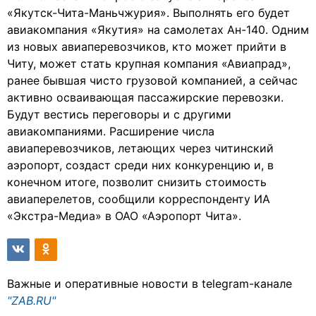
«Якутск-Чита-Маньчжурия». Выполнять его будет
авиакомпания «Якутия» на самолетах Ан-140. Одним
из новых авиаперевозчиков, кто может прийти в
Читу, может стать крупная компания «Авиапрад»,
ранее бывшая чисто грузовой компанией, а сейчас
активно осваивающая пассажирские перевозки.
Будут вестись переговоры и с другими
авиакомпаниями. Расширение числа
авиаперевозчиков, летающих через читинский
аэропорт, создаст среди них конкуренцию и, в
конечном итоге, позволит снизить стоимость
авиаперелетов, сообщили корреспонденту ИА
«Экстра-Медиа» в ОАО «Аэропорт Чита».
Важные и оперативные новости в telegram-канале
"ZAB.RU"