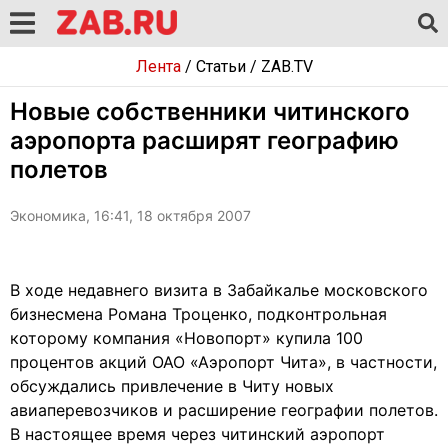
Лента
/
Статьи
/
ZAB.TV
Новые собственники читинского
аэропорта расширят географию
полетов
Экономика, 16:41, 18 октября 2007
В ходе недавнего визита в Забайкалье московского
бизнесмена Романа Троценко, подконтрольная
которому компания «Новопорт» купила 100
процентов акций ОАО «Аэропорт Чита», в частности,
обсуждались привлечение в Читу новых
авиаперевозчиков и расширение географии полетов.
В настоящее время через читинский аэропорт