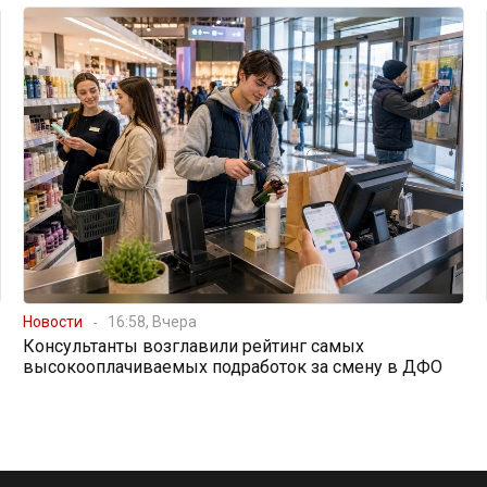
Новости
16:58, Вчера
Консультанты возглавили рейтинг самых
высокооплачиваемых подработок за смену в ДФО