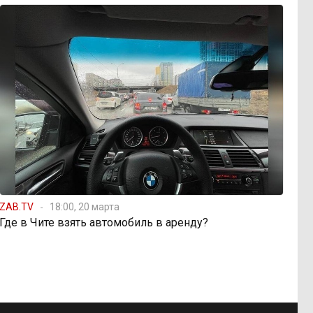
ZAB.TV
18:00, 20 марта
Где в Чите взять автомобиль в аренду?