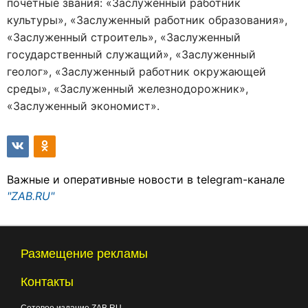
почетные звания: «Заслуженный работник
культуры», «Заслуженный работник образования»,
«Заслуженный строитель», «Заслуженный
государственный служащий», «Заслуженный
геолог», «Заслуженный работник окружающей
среды», «Заслуженный железнодорожник»,
«Заслуженный экономист».
Важные и оперативные новости в telegram-канале
"ZAB.RU"
Размещение рекламы
Контакты