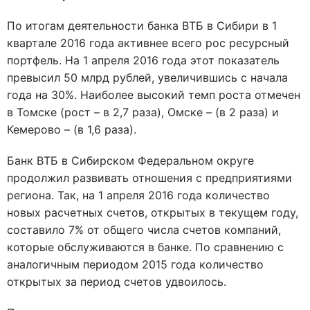
По итогам деятельности банка ВТБ в Сибири в 1
квартале 2016 года активнее всего рос ресурсный
портфель. На 1 апреля 2016 года этот показатель
превысил 50 млрд рублей, увеличившись с начала
года на 30%. Наиболее высокий темп роста отмечен
в Томске (рост – в 2,7 раза), Омске – (в 2 раза) и
Кемерово – (в 1,6 раза).
Банк ВТБ в Сибирском Федеральном округе
продолжил развивать отношения с предприятиями
региона. Так, на 1 апреля 2016 года количество
новых расчетных счетов, открытых в текущем году,
составило 7% от общего числа счетов компаний,
которые обслуживаются в банке. По сравнению с
аналогичным периодом 2015 года количество
открытых за период счетов удвоилось.