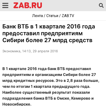
Лента
/
Статьи
/
ZAB.TV
Банк ВТБ в 1 квартале 2016 года
предоставил предприятиям
Сибири более 27 млрд средств
Экономика, 14:13, 29 апреля 2016
В 1 квартале 2016 года банк ВТБ предоставил
предприятиям и организациям Сибири более 27
млрд кредитных ресурсов. Это в 2,8 раза больше,
чем по итогам 1 квартала предыдущего года.
Наиболее существенный результат показали
подразделения банка ВТБ в Омске, Кемерово и
Новосибирске.