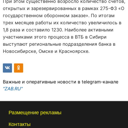
При этом существенно возросло количество счетов,
открытых и зарезервированных в рамках 275-ФЗ «О
государственном оборонном заказе». По итогам
трех месяцев работы их количество увеличилось в
1,8 раза и составило 1230. Наиболее активными
участниками этого процесса в ВТБ в Сибири
выступают региональные подразделения банка в
Новосибирске, Омске и Красноярске.
Важные и оперативные новости в telegram-канале
"ZAB.RU"
Размещение рекламы
Контакты