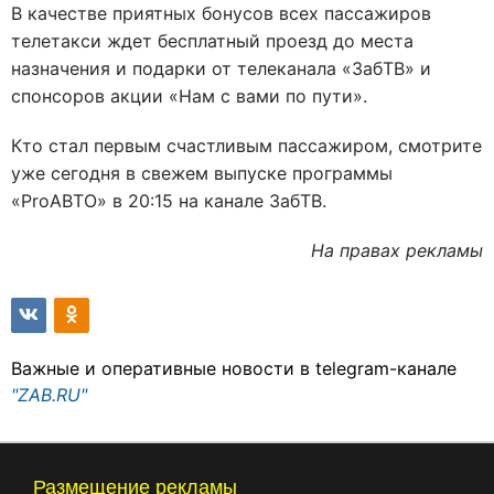
В качестве приятных бонусов всех пассажиров
телетакси ждет бесплатный проезд до места
назначения и подарки от телеканала «ЗабТВ» и
спонсоров акции «Нам с вами по пути».
Кто стал первым счастливым пассажиром, смотрите
уже сегодня в свежем выпуске программы
«ProАВТО» в 20:15 на канале ЗабТВ.
На правах рекламы
Важные и оперативные новости в telegram-канале
"ZAB.RU"
Размещение рекламы