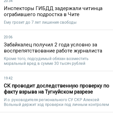
20:34
Инспекторы ГИБДД задержали читинца
ограбившего подростка в Чите
Ему грозит до 7 лет лишения свободы
20:06
Забайкалец получил 2 года условно за
воспрепятствование работе журналиста
Кроме того, подсудимый обязан возместить
моральный вред в сумме 30 тысяч рублей
19:42
СК проводит доследственную проверку по
факту взрыва на Тугнуйском разрезе
И.о. руководителя регионального СУ СКР Алексей
Вольный держит ход проверки под личным контролем