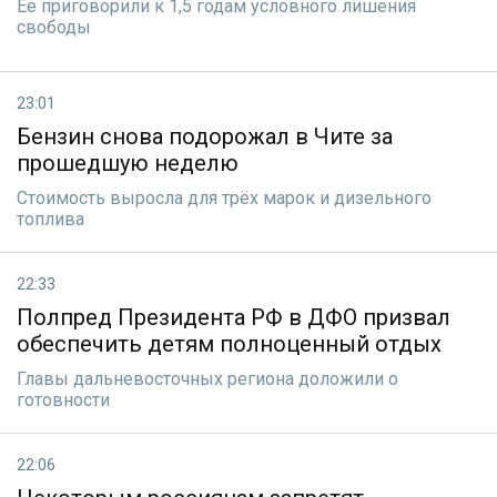
Ее приговорили к 1,5 годам условного лишения
свободы
23:01
Бензин снова подорожал в Чите за
прошедшую неделю
Стоимость выросла для трёх марок и дизельного
топлива
22:33
Полпред Президента РФ в ДФО призвал
обеспечить детям полноценный отдых
Главы дальневосточных региона доложили о
готовности
22:06