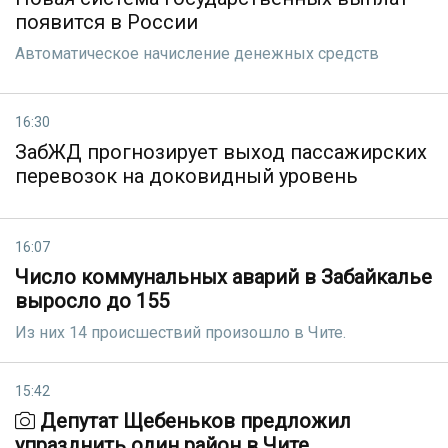
появится в России
Автоматическое начисление денежных средств
16:30
ЗабЖД прогнозирует выход пассажирских
перевозок на доковидный уровень
16:07
Число коммунальных аварий в Забайкалье
выросло до 155
Из них 14 происшествий произошло в Чите.
15:42
Депутат Щебеньков предложил
упразднить один район в Чите