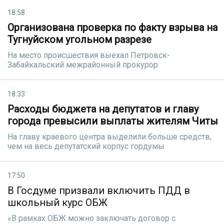
18:58
Организована проверка по факту взрыва на
Тугнуйском угольном разрезе
На место происшествия выехал Петровск-
Забайкальский межрайонный прокурор
18:33
Расходы бюджета на депутатов и главу
города превысили выплаты жителям Читы
На главу краевого центра выделили больше средств,
чем на весь депутатский корпус гордумы
17:50
В Госдуме призвали включить ПДД в
школьный курс ОБЖ
«В рамках ОБЖ можно заключать договор с