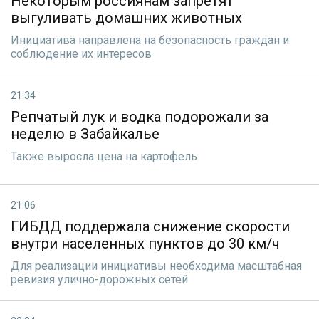
Некоторым россиянам запретят
выгуливать домашних животных
Инициатива направлена на безопасность граждан и
соблюдение их интересов
21:34
Репчатый лук и водка подорожали за
неделю в Забайкалье
Также выросла цена на картофель
21:06
ГИБДД поддержала снижение скорости
внутри населенных пунктов до 30 км/ч
Для реализации инициативы необходима масштабная
ревизия улично-дорожных сетей