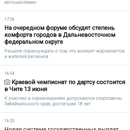
автошколами»
17:26
На очередном форуме обсудят степень
комфорта городов в Дальневосточном
федеральном округе
Решили порассуждать о том, что волнует журналистов
и жителей регионов
16:54
Краевой чемпионат по дартсу состоится
в Чите 13 июня
К участию в соревнованиях допускаются спортсмены
Забайкальского края, достигшие 18 лет
16:32
Новая система государственных выплат