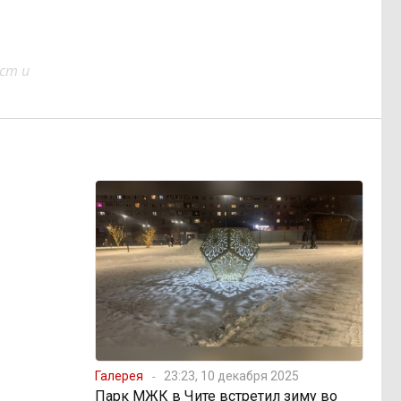
ст и
Галерея
23:23, 10 декабря 2025
Парк МЖК в Чите встретил зиму во