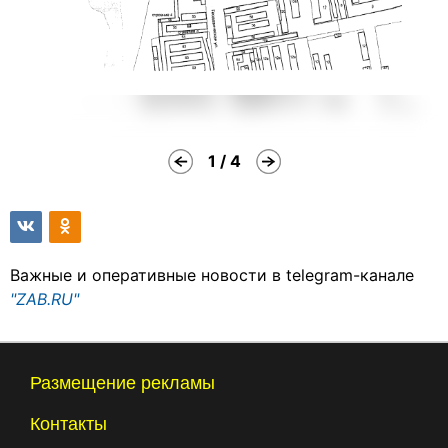
1 / 4
Важные и оперативные новости в telegram-канале
"ZAB.RU"
Размещение рекламы
Контакты