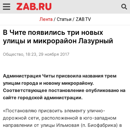
Лента
/
Статьи
/
ZAB.TV
В Чите появились три новых
улицы и микрорайон Лазурный
Общество, 18:23, 29 ноября 2017
Администрация Читы присвоила названия трем
улицам города и новому микрорайону.
Соответствующее постановление опубликовано на
сайте городской администрации.
«Постановляю присвоить элементу улично-
дорожной сети, расположенной в юго-западном
направлении от улицы Ильмовая (п. Биофабрика) в