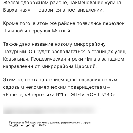
Железнодорожном районе, наименование «улица
Бархатная», - говорится в постановлении.
Кроме того, в этом же районе появились переулок
Льняной и переулок Мятный.
Также дано название новому микрорайону –
Лазурный. Он будет располагаться в границах улиц
Ковыльная, Геодезическая и реки Чита в западном
направлении от микрорайона Царский.
Этим же постановлением даны названия новым
садовым некоммерческим товариществам –
«Ранет», «Энергетика №15 ТЭЦ-1», «СНТ №30».