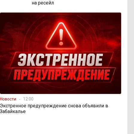
на ресейл
Новости
12:00
Экстренное предупреждение снова объявили в
Забайкалье