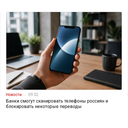
Новости
09:32
Банки смогут сканировать телефоны россиян и
блокировать некоторые переводы