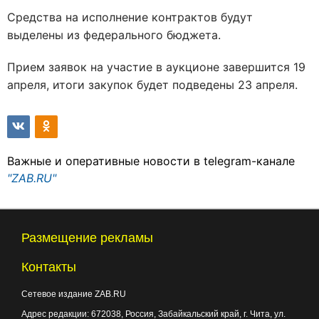
Средства на исполнение контрактов будут
выделены из федерального бюджета.
Прием заявок на участие в аукционе завершится 19
апреля, итоги закупок будет подведены 23 апреля.
Важные и оперативные новости в telegram-канале
"ZAB.RU"
Размещение рекламы
Контакты
Сетевое издание ZAB.RU
Адрес редакции:
672038
, Россия, Забайкальский край, г.
Чита
,
ул.