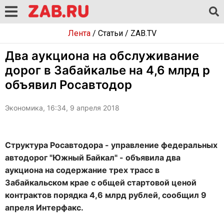
Лента
/
Статьи
/
ZAB.TV
Два аукциона на обслуживание
дорог в Забайкалье на 4,6 млрд р
объявил Росавтодор
Экономика, 16:34, 9 апреля 2018
Структура Росавтодора - управление федеральных
автодорог "Южный Байкал" - объявила два
аукциона на содержание трех трасс в
Забайкальском крае с общей стартовой ценой
контрактов порядка 4,6 млрд рублей, сообщил 9
апреля Интерфакс.