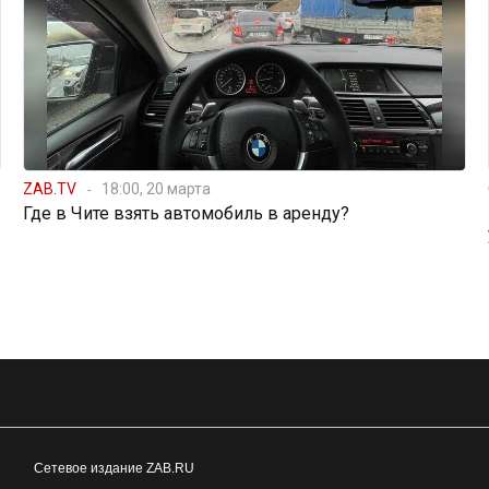
ZAB.TV
18:00, 20 марта
Где в Чите взять автомобиль в аренду?
Сетевое издание ZAB.RU