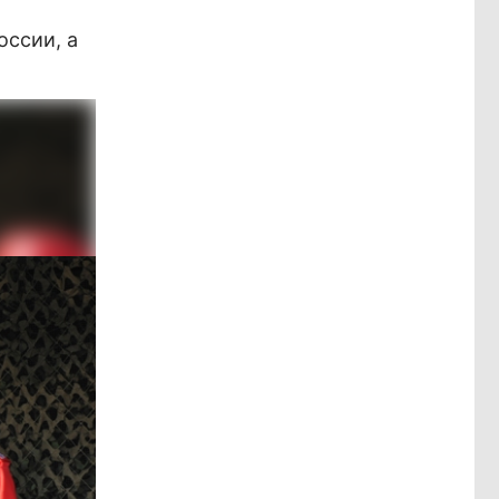
оссии, а