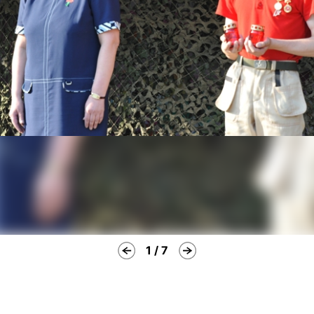
1 / 7