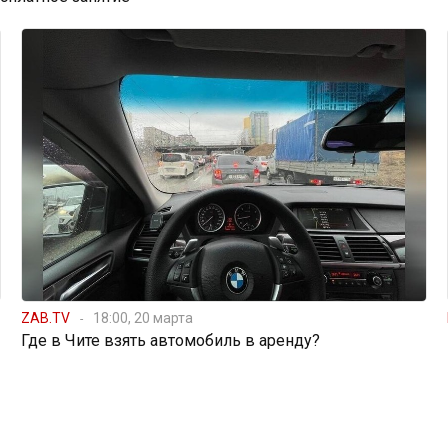
ZAB.TV
18:00, 20 марта
Где в Чите взять автомобиль в аренду?