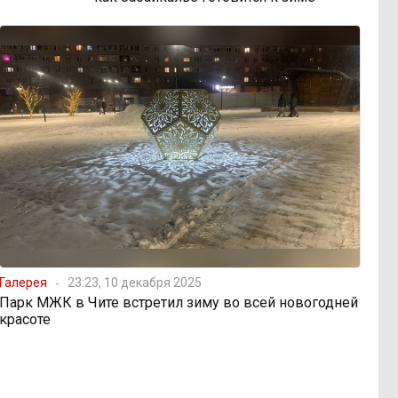
Галерея
23:23, 10 декабря 2025
Парк МЖК в Чите встретил зиму во всей новогодней
красоте