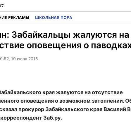
97
НИЕ РЕКЛАМЫ
ШКОЛЬНАЯ ПОРА
н: Забайкальцы жалуются на
ствие оповещения о паводка
0:52, 10 июля 2018
абайкальского края жалуются на отсутствие
енного оповещения о возможном затоплении. Об
сказал прокурор Забайкальского края Василий В
корреспондент Заб.ру.