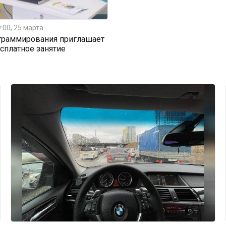
:00, 25 марта
граммирования приглашает
есплатное занятие