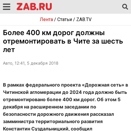
Лента
/
Статьи
/
ZAB.TV
Более 400 км дорог должны
отремонтировать в Чите за шесть
лет
Авто, 12:41, 5 декабря 2018
В рамках федерального проекта «Дорожная сеть» в
Читинской агломерации до 2024 года должно быть
отремонтировано более 400 км дорог. Об этом 5
декабря на расширенном заседании по
безопасности дорожного движения рассказал
замминистра территориального развития
Константин Суздальницкий, сообщил