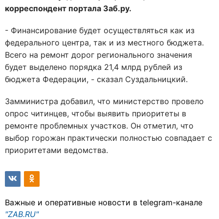
корреспондент портала Заб.ру.
- Финансирование будет осуществляться как из
федерального центра, так и из местного бюджета.
Всего на ремонт дорог регионального значения
будет выделено порядка 21,4 млрд рублей из
бюджета Федерации, - сказал Суздальницкий.
Замминистра добавил, что министерство провело
опрос читинцев, чтобы выявить приоритеты в
ремонте проблемных участков. Он отметил, что
выбор горожан практически полностью совпадает с
приоритетами ведомства.
Важные и оперативные новости в telegram-канале
"ZAB.RU"