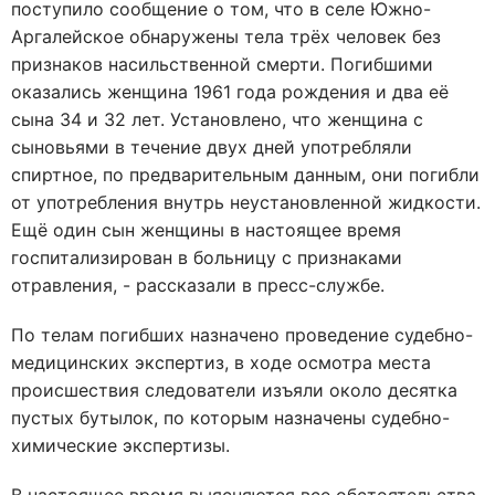
поступило сообщение о том, что в селе Южно-
Аргалейское обнаружены тела трёх человек без
признаков насильственной смерти. Погибшими
оказались женщина 1961 года рождения и два её
сына 34 и 32 лет. Установлено, что женщина с
сыновьями в течение двух дней употребляли
спиртное, по предварительным данным, они погибли
от употребления внутрь неустановленной жидкости.
Ещё один сын женщины в настоящее время
госпитализирован в больницу с признаками
отравления, - рассказали в пресс-службе.
По телам погибших назначено проведение судебно-
медицинских экспертиз, в ходе осмотра места
происшествия следователи изъяли около десятка
пустых бутылок, по которым назначены судебно-
химические экспертизы.