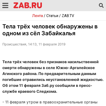
Лента
/
Статьи
/
ZAB.TV
Тела трёх человек обнаружены в
одном из сёл Забайкалья
Происшествия, 14:13, 11 февраля 2019
Тела трёх человек без признаков насильственной
смерти обнаружены в селе Южно-Аргалейское
Агинского района. По предварительным данным
погибшие отравились неустановленной жидкостью.
Об этом 11 февраля Заб.ру сообщили в пресс-
службе краевого Следкома.
- 11 февраля утром в правоохранительные органы