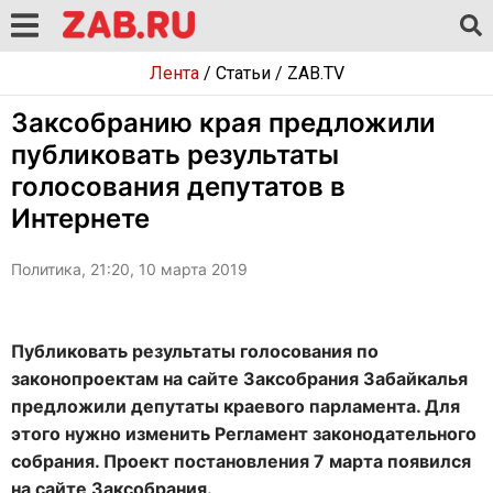
Лента
/
Статьи
/
ZAB.TV
Заксобранию края предложили
публиковать результаты
голосования депутатов в
Интернете
Политика, 21:20, 10 марта 2019
Публиковать результаты голосования по
законопроектам на сайте Заксобрания Забайкалья
предложили депутаты краевого парламента. Для
этого нужно изменить Регламент законодательного
собрания. Проект постановления 7 марта появился
на сайте Заксобрания.