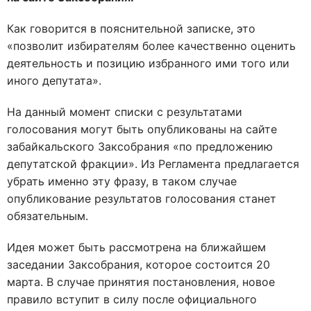
Как говорится в пояснительной записке, это
«позволит избирателям более качественно оценить
деятельность и позицию избранного ими того или
иного депутата».
На данный момент списки с результатами
голосования могут быть опубликованы на сайте
забайкальского Заксобрания «по предложению
депутатской фракции». Из Регламента предлагается
убрать именно эту фразу, в таком случае
опубликование результатов голосования станет
обязательным.
Идея может быть рассмотрена на ближайшем
заседании Заксобрания, которое состоится 20
марта. В случае принятия постановления, новое
правило вступит в силу после официального